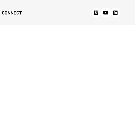
CONNECT