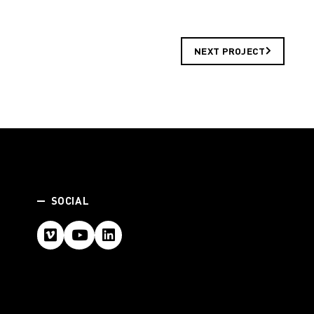
NEXT PROJECT
SOCIAL